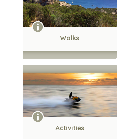
Walks
Activities