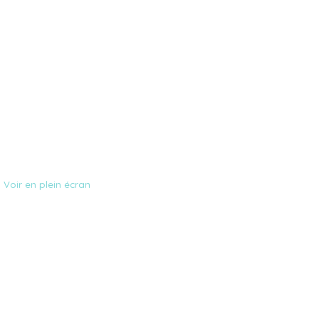
Voir en plein écran