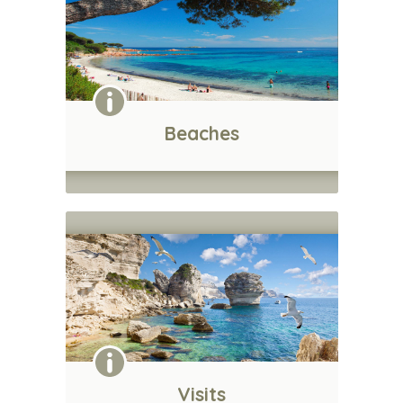
Beaches
Visits