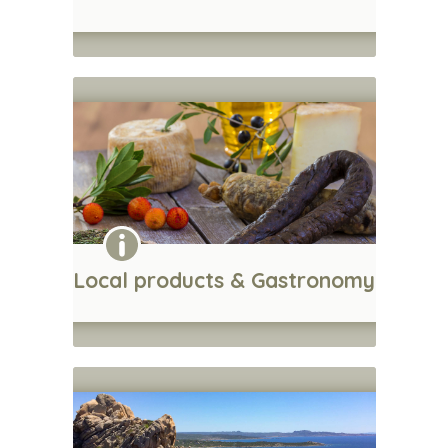
Local products & Gastronomy