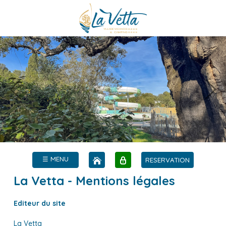
☰ MENU
RESERVATION
La Vetta - Mentions légales
Editeur du site
La Vetta