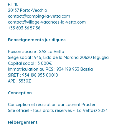
RT 10
20137 Porto-Vecchio
contact@camping-la-vetta.com
contact@village-vacances-la-vetta.com
+33 603 36 57 36
Renseignements juridiques
Raison sociale : SAS La Vetta
Siège social : 945, Lido de la Marana 20620 Biguglia
Capital social : 3 000€
Immatriculation au RCS : 934 198 953 Bastia
SIRET : 934 198 953 00010
APE : 5530Z
Conception
Conception et réalisation par Laurent Pradier
Site officiel - tous droits réservés - La Vetta
© 2024
Hébergement