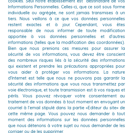
cookies. Seul notre établissement est destinataire de vos
Informations Personnelles. Celles-ci, que ce soit sous forme
individuelle ou agrégée, ne sont jamais transmises à un
tiers. Nous veillons à ce que vos données personnelles
restent exactes et à jour. Cependant, vous êtes
responsable de nous informer de toute modification
apportée à vos données personnelles et d’autres
informations (telles que la modification des coordonnées).
Bien que nous prenions ces mesures pour assurer la
sécurité de vos informations, vous devez être conscient
des nombreux risques liés à la sécurité des informations
qui existent et prendre les précautions appropriées pour
vous aider à protéger vos informations. La nature
d’Internet est telle que nous ne pouvons pas garantir la
sécurité des informations que vous nous transmettez par
voie électronique, et toute transmission est à vos risques et
périls. Vous pouvez révoquer votre consentement au
traitement de vos données à tout moment en envoyant un
courriel à l’email stipulé dans la partie «Editeur du site» de
cette même page. Vous pouvez nous demander à tout
moment des informations sur les données personnelles
que nous détenons à votre sujet ou nous demander de les
corriger ou de les supprimer.