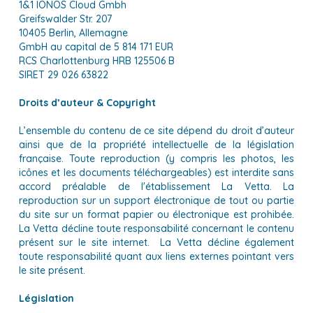
1&1 IONOS Cloud Gmbh
Greifswalder Str. 207
10405 Berlin, Allemagne
GmbH au capital de 5 814 171 EUR
RCS Charlottenburg HRB 125506 B
SIRET 29 026 63822
Droits d’auteur & Copyright
L’ensemble du contenu de ce site dépend du droit d’auteur
ainsi que de la propriété intellectuelle de la législation
française. Toute reproduction (y compris les photos, les
icônes et les documents téléchargeables) est interdite sans
accord préalable de l'établissement La Vetta. La
reproduction sur un support électronique de tout ou partie
du site sur un format papier ou électronique est prohibée.
La Vetta décline toute responsabilité concernant le contenu
présent sur le site internet. La Vetta décline également
toute responsabilité quant aux liens externes pointant vers
le site présent.
Législation