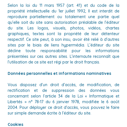
Selon la loi du 11 mars 1957 (art. 41) et du code de la
propriété intellectuelle du 1er juillet 1992, Il est interdit de
reproduire partiellement ou totalement une partie quel
qu’elle soit du site sans autorisation préalable de l’éditeur
du site. Les logos, visuels, photos, vidéos, chartes
graphiques, textes sont la propriété de leur détenteur
respectif. Ce site peut, à son insu, avoir été relié à d’autres
sites par le biais de liens hypermédia. L’éditeur du site
décline toute responsabilité pour les informations
présentées sur ces autres sites. L’internaute reconnaît que
l’utilisation de ce site est régi par le droit français.
Données personnelles et informations nominatives
Vous disposez d’un droit d’accès, de modification, de
rectification et de suppression des données vous
concernant selon l’article 34 de la Loi « Informatique et
Libertés » n° 78-17 du 6 janvier 1978, modifiée le 6 août
2004. Pour déployer ce droit d’accès, vous pouvez le faire
sur simple demande écrite à l’éditeur du site.
Cookies