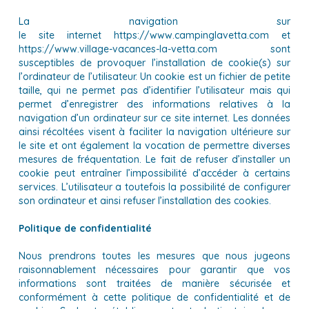
La navigation sur
le site internet https://www.campinglavetta.com et
https://www.village-vacances-la-vetta.com sont
susceptibles de provoquer l’installation de cookie(s) sur
l’ordinateur de l’utilisateur. Un cookie est un fichier de petite
taille, qui ne permet pas d’identifier l’utilisateur mais qui
permet d’enregistrer des informations relatives à la
navigation d’un ordinateur sur ce site internet. Les données
ainsi récoltées visent à faciliter la navigation ultérieure sur
le site et ont également la vocation de permettre diverses
mesures de fréquentation. Le fait de refuser d’installer un
cookie peut entraîner l’impossibilité d’accéder à certains
services. L’utilisateur a toutefois la possibilité de configurer
son ordinateur et ainsi refuser l’installation des cookies.
Politique de confidentialité
Nous prendrons toutes les mesures que nous jugeons
raisonnablement nécessaires pour garantir que vos
informations sont traitées de manière sécurisée et
conformément à cette politique de confidentialité et de